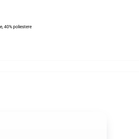
e, 40% poliestere