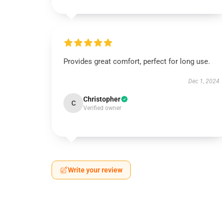
Provides great comfort, perfect for long use.
Dec 1, 2024
Christopher
C
Verified owner
Write your review