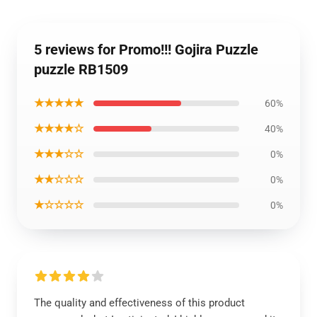
5 reviews for Promo!!! Gojira Puzzle
puzzle RB1509
★★★★★
60%
★★★★☆
40%
★★★☆☆
0%
★★☆☆☆
0%
★☆☆☆☆
0%
The quality and effectiveness of this product