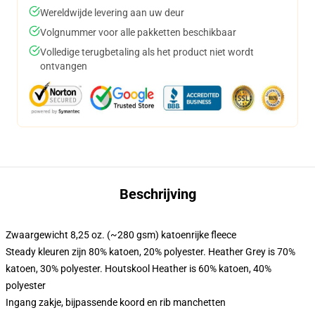
Wereldwijde levering aan uw deur
Volgnummer voor alle pakketten beschikbaar
Volledige terugbetaling als het product niet wordt
ontvangen
Beschrijving
Zwaargewicht 8,25 oz. (~280 gsm) katoenrijke fleece
Steady kleuren zijn 80% katoen, 20% polyester. Heather Grey is 70%
katoen, 30% polyester. Houtskool Heather is 60% katoen, 40%
polyester
Ingang zakje, bijpassende koord en rib manchetten