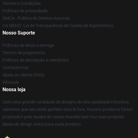
Termos e Condições
Políticas de privacidade
DMCA - Política de Direitos Autorais
CA SB657: Lei de Transparência de Cadeia de Suprimentos
Nosso Suporte
Políticas de envio e entrega
Termos de pagamento
Políticas de devolução e reembolso
Contacte-nos
Ajuda ao cliente (FAQ)
Whosale
Nossa loja
Com uma grande variedade de designs de alta qualidade e bonitos,
sabemos que seu estilo perfeito está lá fora. Nossos produtos foram
projetados pela equipe de classe mundial que traz suas próprias
ideias de design único para cada produto.