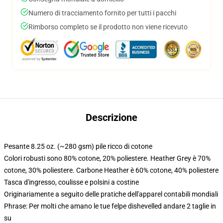
Numero di tracciamento fornito per tutti i pacchi
Rimborso completo se il prodotto non viene ricevuto
Descrizione
Pesante 8.25 oz. (~280 gsm) pile ricco di cotone
Colori robusti sono 80% cotone, 20% poliestere. Heather Grey è 70%
cotone, 30% poliestere. Carbone Heather è 60% cotone, 40% poliestere
Tasca d'ingresso, coulisse e polsini a costine
Originariamente a seguito delle pratiche dell'apparel contabili mondiali
Phrase: Per molti che amano le tue felpe dishevelled andare 2 taglie in
su