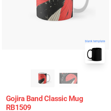
blank template
Gojira Band Classic Mug
RB1509