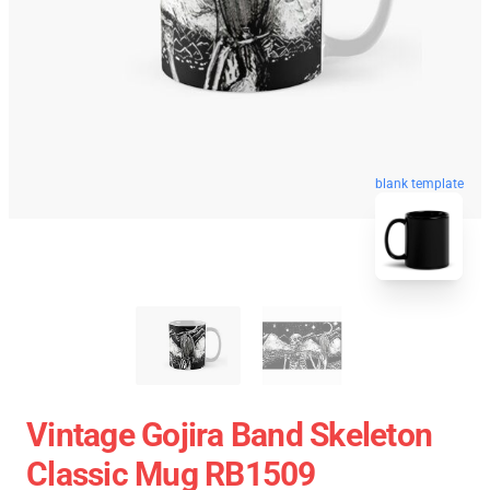
blank template
Vintage Gojira Band Skeleton
Classic Mug RB1509