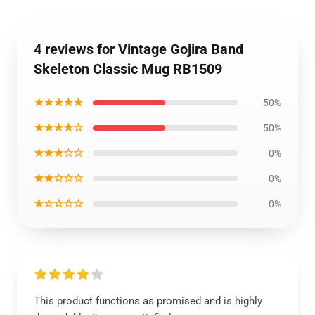
4 reviews for Vintage Gojira Band
Skeleton Classic Mug RB1509
★★★★★
50%
★★★★☆
50%
★★★☆☆
0%
★★☆☆☆
0%
★☆☆☆☆
0%
This product functions as promised and is highly