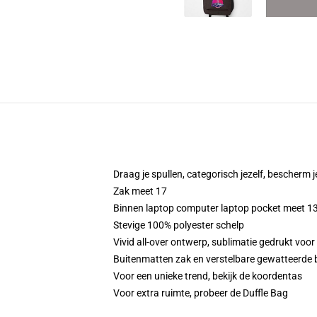
Draag je spullen, categorisch jezelf, bescherm j
Zak meet 17
Binnen laptop computer laptop pocket meet 13,
Stevige 100% polyester schelp
Vivid all-over ontwerp, sublimatie gedrukt voor
Buitenmatten zak en verstelbare gewatteerde 
Voor een unieke trend, bekijk de koordentas
Voor extra ruimte, probeer de Duffle Bag