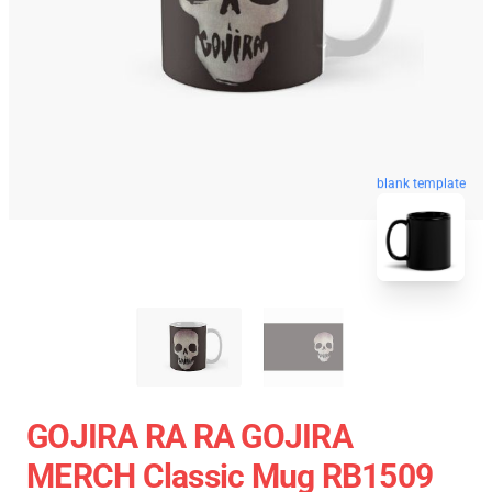
blank template
GOJIRA RA RA GOJIRA
MERCH Classic Mug RB1509