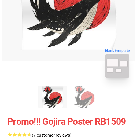
blank template
Promo!!! Gojira Poster RB1509
(7 customer reviews)