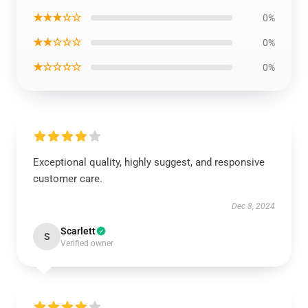
★★★☆☆
0%
★★☆☆☆
0%
★☆☆☆☆
0%
Exceptional quality, highly suggest, and responsive
customer care.
Dec 8, 2024
Scarlett
S
Verified owner