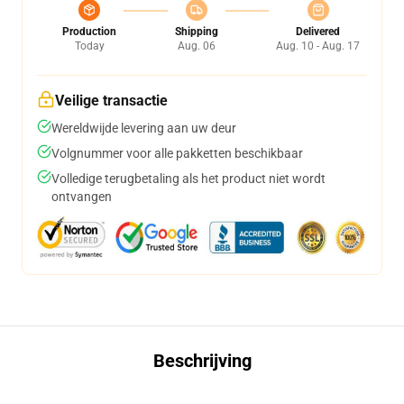
Production
Shipping
Delivered
Today
Aug. 06
Aug. 10 - Aug. 17
Veilige transactie
Wereldwijde levering aan uw deur
Volgnummer voor alle pakketten beschikbaar
Volledige terugbetaling als het product niet wordt
ontvangen
Beschrijving