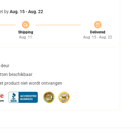
et by
Aug. 15 - Aug. 22
Shipping
Delivered
Aug. 11
Aug. 15 - Aug. 22
 deur
tten beschikbaar
het product niet wordt ontvangen