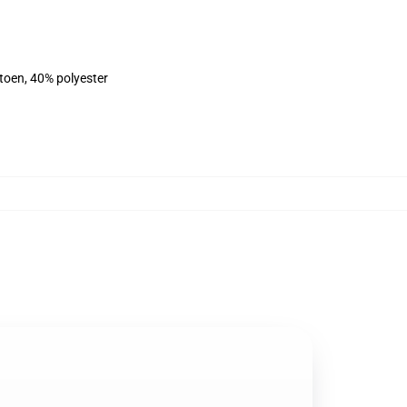
atoen, 40% polyester