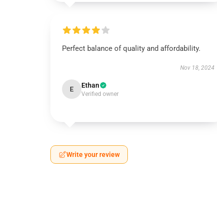
Perfect balance of quality and affordability.
Nov 18, 2024
Ethan
E
Verified owner
Write your review