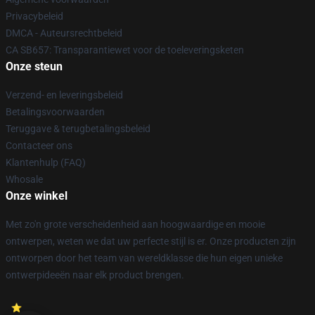
Privacybeleid
DMCA - Auteursrechtbeleid
CA SB657: Transparantiewet voor de toeleveringsketen
Onze steun
Verzend- en leveringsbeleid
Betalingsvoorwaarden
Teruggave & terugbetalingsbeleid
Contacteer ons
Klantenhulp (FAQ)
Whosale
Onze winkel
Met zo'n grote verscheidenheid aan hoogwaardige en mooie
ontwerpen, weten we dat uw perfecte stijl is er. Onze producten zijn
ontworpen door het team van wereldklasse die hun eigen unieke
ontwerpideeën naar elk product brengen.