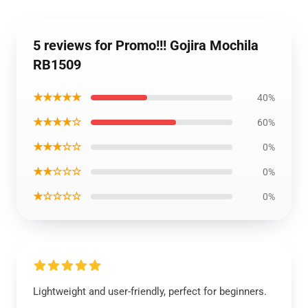
5 reviews for Promo!!! Gojira Mochila
RB1509
★★★★★
40%
★★★★☆
60%
★★★☆☆
0%
★★☆☆☆
0%
★☆☆☆☆
0%
Lightweight and user-friendly, perfect for beginners.