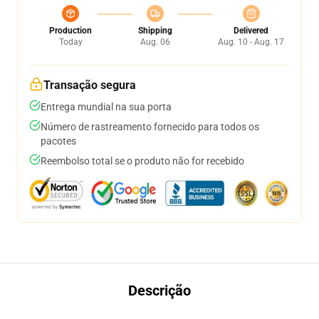
Production
Shipping
Delivered
Today
Aug. 06
Aug. 10 - Aug. 17
Transação segura
Entrega mundial na sua porta
Número de rastreamento fornecido para todos os
pacotes
Reembolso total se o produto não for recebido
Descrição