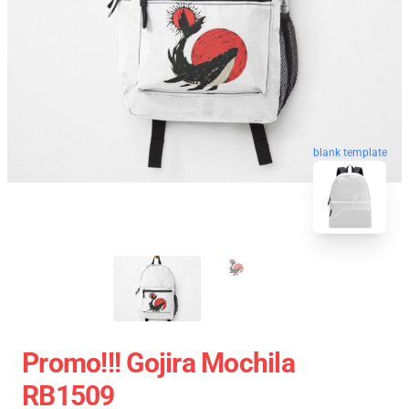
blank template
Promo!!! Gojira Mochila
RB1509