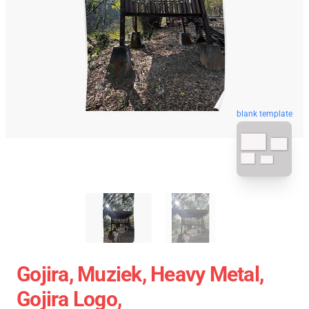
blank template
Gojira, Muziek, Heavy Metal,
Gojira Logo,