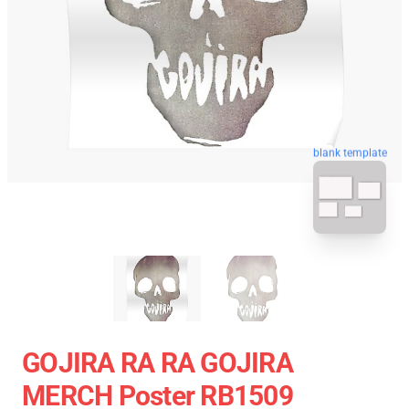
blank template
GOJIRA RA RA GOJIRA
MERCH Poster RB1509