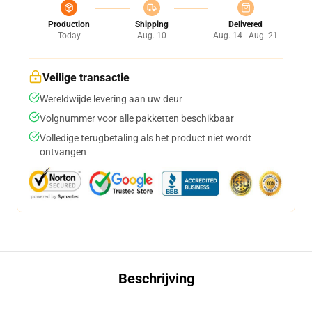
Production
Shipping
Delivered
Today
Aug. 10
Aug. 14 - Aug. 21
Veilige transactie
Wereldwijde levering aan uw deur
Volgnummer voor alle pakketten beschikbaar
Volledige terugbetaling als het product niet wordt
ontvangen
Beschrijving