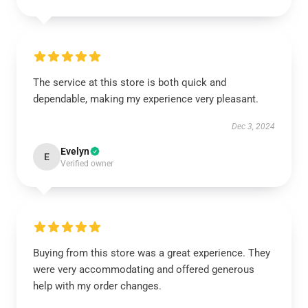
The service at this store is both quick and
dependable, making my experience very pleasant.
Dec 3, 2024
Evelyn
E
Verified owner
Buying from this store was a great experience. They
were very accommodating and offered generous
help with my order changes.