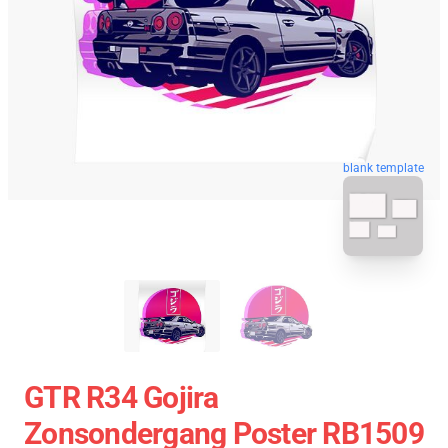
blank template
GTR R34 Gojira
Zonsondergang Poster RB1509