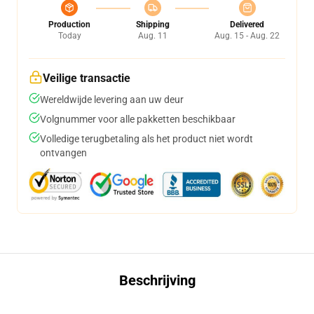
Production
Shipping
Delivered
Today
Aug. 11
Aug. 15 - Aug. 22
Veilige transactie
Wereldwijde levering aan uw deur
Volgnummer voor alle pakketten beschikbaar
Volledige terugbetaling als het product niet wordt
ontvangen
Beschrijving