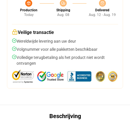
Production
Shipping
Delivered
Today
Aug. 08
Aug. 12 - Aug. 19
Veilige transactie
Wereldwijde levering aan uw deur
Volgnummer voor alle pakketten beschikbaar
Volledige terugbetaling als het product niet wordt
ontvangen
Beschrijving